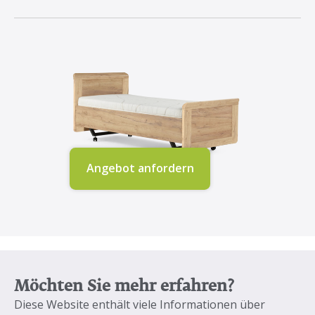
Angebot anfordern
Möchten Sie mehr erfahren?
Diese Website enthält viele Informationen über