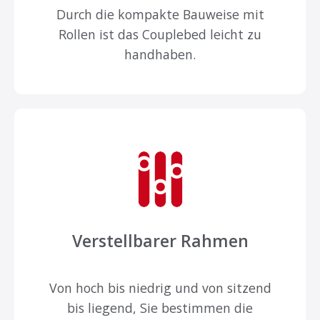
Durch die kompakte Bauweise mit
Rollen ist das Couplebed leicht zu
handhaben.
Verstellbarer Rahmen
Von hoch bis niedrig und von sitzend
bis liegend, Sie bestimmen die