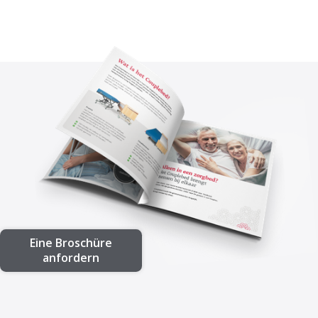
Eine Broschüre
anfordern