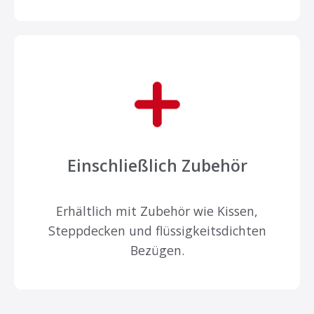
Einschließlich Zubehör
Erhältlich mit Zubehör wie Kissen,
Steppdecken und flüssigkeitsdichten
Bezügen.