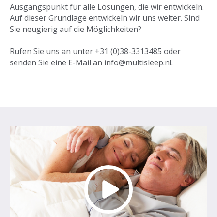
Ausgangspunkt für alle Lösungen, die wir entwickeln.
Auf dieser Grundlage entwickeln wir uns weiter. Sind
Sie neugierig auf die Möglichkeiten?
Rufen Sie uns an unter
+31 (0)38-3313485
oder
senden Sie eine E-Mail an
info@multisleep.nl
.