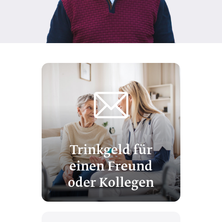
Trinkgeld für
einen Freund
oder Kollegen