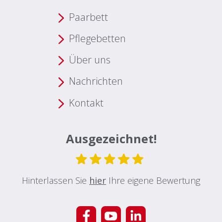
Paarbett
Pflegebetten
Über uns
Nachrichten
Kontakt
Ausgezeichnet!
Hinterlassen Sie
hier
Ihre eigene Bewertung