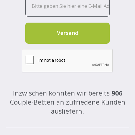
Inzwischen konnten wir bereits
906
Couple-Betten an zufriedene Kunden
ausliefern.