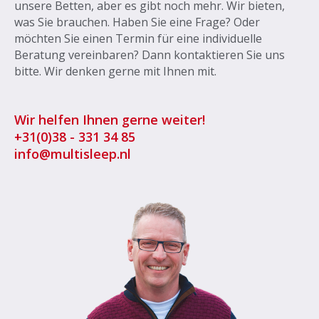
unsere Betten, aber es gibt noch mehr. Wir bieten,
was Sie brauchen. Haben Sie eine Frage? Oder
möchten Sie einen Termin für eine individuelle
Beratung vereinbaren? Dann kontaktieren Sie uns
bitte. Wir denken gerne mit Ihnen mit.
Wir helfen Ihnen gerne weiter!
+31
(0)38 - 331 34 85
info@multisleep.nl