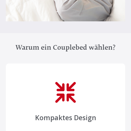
Warum ein Couplebed wählen?
Kompaktes Design