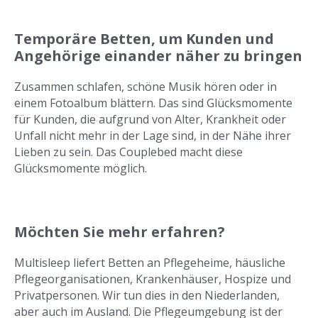
Temporäre Betten, um Kunden und
Angehörige einander näher zu bringen
Zusammen schlafen, schöne Musik hören oder in
einem Fotoalbum blättern. Das sind Glücksmomente
für Kunden, die aufgrund von Alter, Krankheit oder
Unfall nicht mehr in der Lage sind, in der Nähe ihrer
Lieben zu sein.
Das Couplebed
macht diese
Glücksmomente möglich.
Möchten Sie mehr erfahren?
Multisleep liefert Betten an Pflegeheime, häusliche
Pflegeorganisationen, Krankenhäuser, Hospize und
Privatpersonen. Wir tun dies in den Niederlanden,
aber auch im Ausland. Die Pflegeumgebung ist der