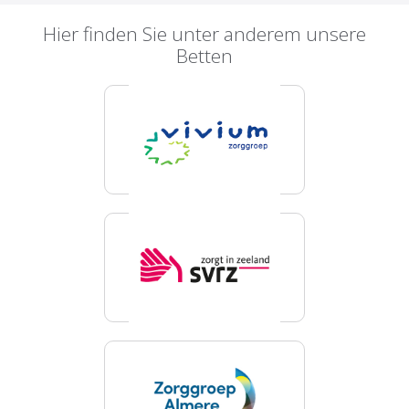
Hier finden Sie unter anderem unsere
Betten