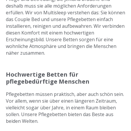
deshalb muss sie alle möglichen Anforderungen
erfüllen. Wir von Multisleep verstehen das: Sie können
das Couple Bed und unsere Pflegebetten einfach
installieren, reinigen und aufbewahren. Wir verbinden
diesen Komfort mit einem hochwertigen
Erscheinungsbild. Unsere Betten sorgen für eine
wohnliche Atmosphäre und bringen die Menschen
näher zusammen.
Hochwertige Betten für
pflegebedürftige Menschen
Pflegebetten müssen praktisch, aber auch schön sein.
Vor allem, wenn sie über einen längeren Zeitraum,
vielleicht sogar über Jahre, in einem Raum bleiben
sollen. Unsere
Pflegebetten
bieten das Beste aus
beiden Welten.