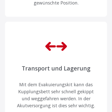
gewünschte Position.
Transport und Lagerung
Mit dem Evakuierungskit kann das
Kupplungsbett sehr schnell gekippt
und weggefahren werden. In der
Akutversorgung ist dies sehr wichtig.