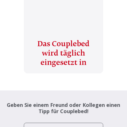
Das Couplebed
wird täglich
eingesetzt in
Geben Sie einem Freund oder Kollegen einen
Tipp für Couplebed!