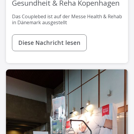
Gesundheit & Reha Kopenhagen
Das Couplebed ist auf der Messe Health & Rehab
in Dänemark ausgestellt
Diese Nachricht lesen