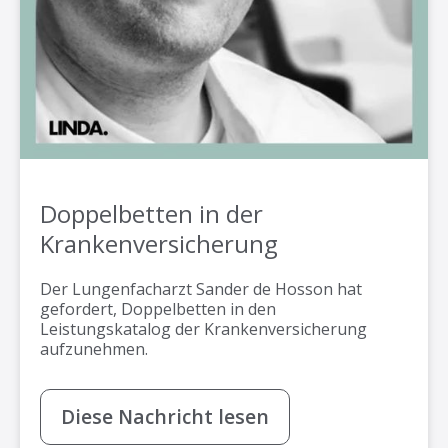
Doppelbetten in der
Krankenversicherung
Der Lungenfacharzt Sander de Hosson hat
gefordert, Doppelbetten in den
Leistungskatalog der Krankenversicherung
aufzunehmen.
Diese Nachricht lesen