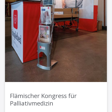
Flämischer Kongress für
Palliativmedizin