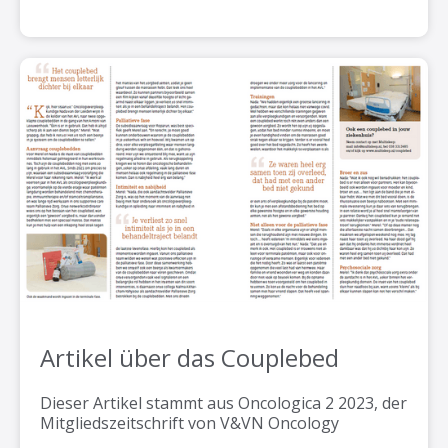
Artikel über das Couplebed
Dieser Artikel stammt aus Oncologica 2 2023, der
Mitgliedszeitschrift von V&VN Oncology