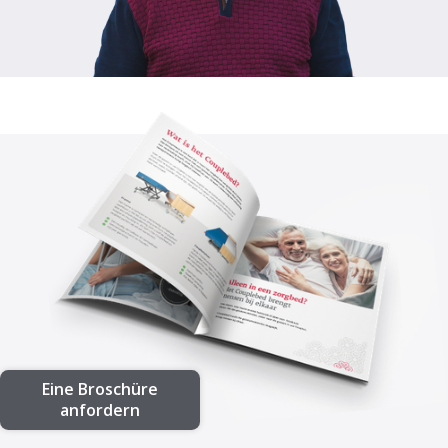
Eine Broschüre
anfordern