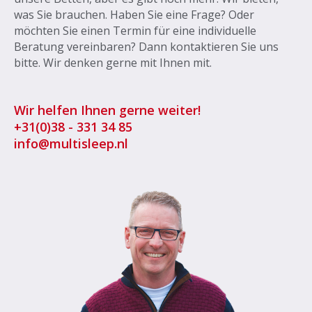
was Sie brauchen. Haben Sie eine Frage? Oder
möchten Sie einen Termin für eine individuelle
Beratung vereinbaren? Dann kontaktieren Sie uns
bitte. Wir denken gerne mit Ihnen mit.
Wir helfen Ihnen gerne weiter!
+31
(0)38 - 331 34 85
info@multisleep.nl