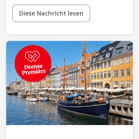
Diese Nachricht lesen