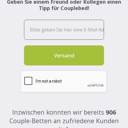
Geben Sie einem Freund oder Kollegen einen
Tipp für Couplebed!
Inzwischen konnten wir bereits
906
Couple-Betten an zufriedene Kunden