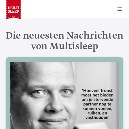
Die neuesten Nachrichten
von Multisleep