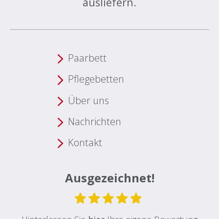
ausliefern.
Paarbett
Pflegebetten
Über uns
Nachrichten
Kontakt
Ausgezeichnet!