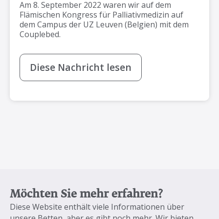
Am 8. September 2022 waren wir auf dem
Flämischen Kongress für Palliativmedizin auf
dem Campus der UZ Leuven (Belgien) mit dem
Couplebed.
Diese Nachricht lesen
Möchten Sie mehr erfahren?
Diese Website enthält viele Informationen über
unsere Betten, aber es gibt noch mehr. Wir bieten,